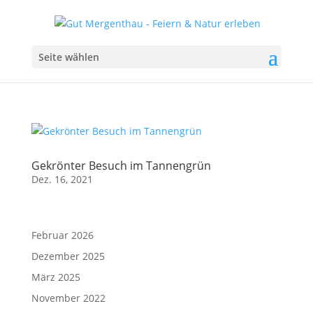
Seite wählen
Gekrönter Besuch im Tannengrün
Dez. 16, 2021
Februar 2026
Dezember 2025
März 2025
November 2022