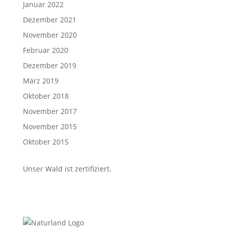
Januar 2022
Dezember 2021
November 2020
Februar 2020
Dezember 2019
März 2019
Oktober 2018
November 2017
November 2015
Oktober 2015
Unser Wald ist zertifiziert.