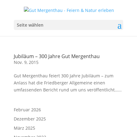
Seite wählen
Jubiläum – 300 Jahre Gut Mergenthau
Nov. 9, 2015
Gut Mergenthau feiert 300 Jahre Jubiläum – zum
Anlass hat die Friedberger Allgemeine einen
umfassenden Bericht rund um uns veröffentlicht…...
Februar 2026
Dezember 2025
März 2025