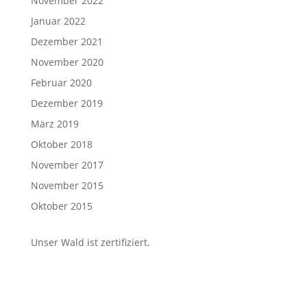
November 2022
Januar 2022
Dezember 2021
November 2020
Februar 2020
Dezember 2019
März 2019
Oktober 2018
November 2017
November 2015
Oktober 2015
Unser Wald ist zertifiziert.