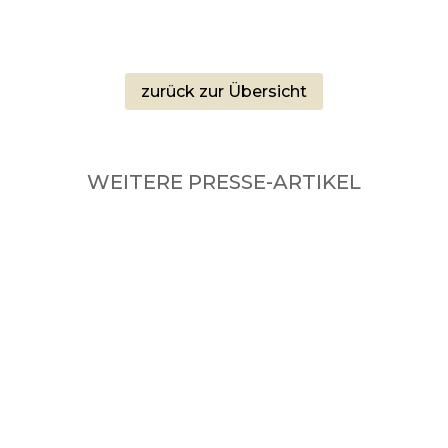
zurück zur Übersicht
WEITERE PRESSE-ARTIKEL