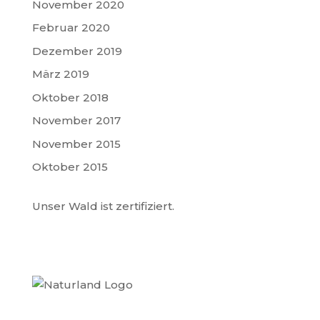
November 2020
Februar 2020
Dezember 2019
März 2019
Oktober 2018
November 2017
November 2015
Oktober 2015
Unser Wald ist zertifiziert.