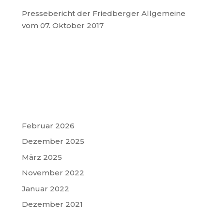
Pressebericht der Friedberger Allgemeine
vom 07. Oktober 2017
Februar 2026
Dezember 2025
März 2025
November 2022
Januar 2022
Dezember 2021